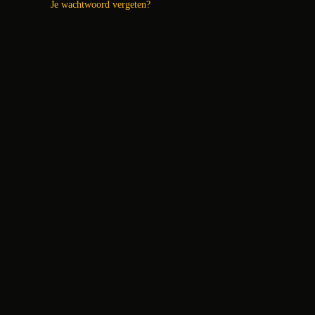
Je wachtwoord vergeten?