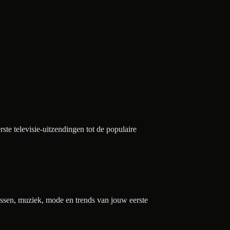
e televisie-uitzendingen tot de populaire
nissen, muziek, mode en trends van jouw eerste