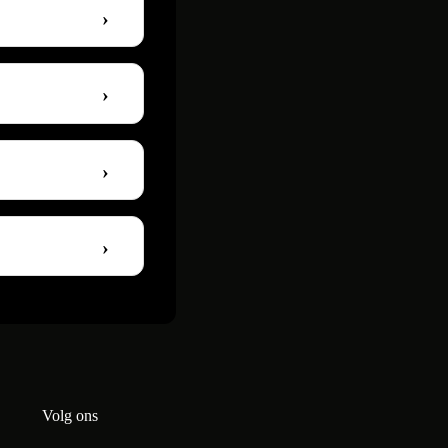
Volg ons