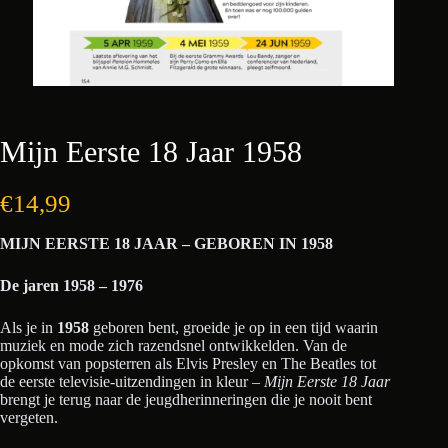
Mijn Eerste 18 Jaar 1958
€
14,99
MIJN EERSTE 18 JAAR – GEBOREN IN 1958
De jaren 1958 – 1976
Als je in
1958
geboren bent, groeide je op in een tijd waarin
muziek en mode zich razendsnel ontwikkelden. Van de
opkomst van popsterren als Elvis Presley en The Beatles tot
de eerste televisie-uitzendingen in kleur –
Mijn Eerste 18 Jaar
brengt je terug naar de jeugdherinneringen die je nooit bent
vergeten.