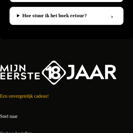
Hoe stuur ik het boek retour?
Een onvergetelijk cadeau!
Snel naar