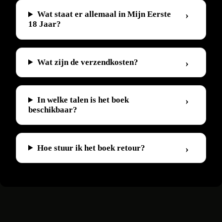
Wat staat er allemaal in Mijn Eerste
18 Jaar?
Wat zijn de verzendkosten?
In welke talen is het boek
beschikbaar?
Hoe stuur ik het boek retour?