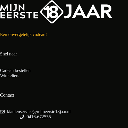
Een onvergetelijk cadeau!
Snel naar
Cadeau bestellen
Winkeliers
Contact
klantenservice@mijneerste18jaar.nl
0416-672555