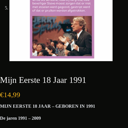
Mijn Eerste 18 Jaar 1991
€
14,99
MIJN EERSTE 18 JAAR – GEBOREN IN 1991
De jaren 1991 – 2009